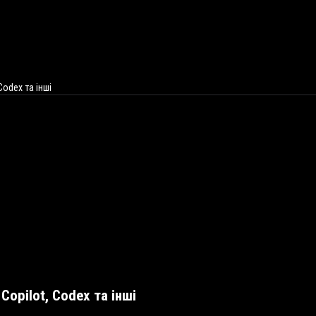
Codex та інші
Copilot, Codex та інші