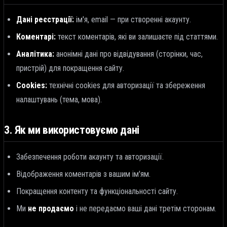
Дані реєстрації:
ім'я, email — при створенні акаунту.
Коментарі:
текст коментарів, які ви залишаєте під статтями.
Аналітика:
анонімні дані про відвідування (сторінки, час,
пристрій) для покращення сайту.
Cookies:
технічні cookies для авторизації та збереження
налаштувань (тема, мова).
3. Як ми використовуємо дані
Забезпечення роботи акаунту та авторизації.
Відображення коментарів з вашим ім'ям.
Покращення контенту та функціональності сайту.
Ми
не продаємо
і не передаємо ваші дані третім сторонам.