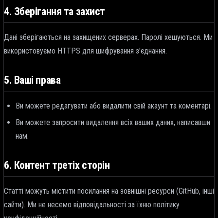
4. Зберігання та захист
Дані зберігаються на захищених серверах. Паролі хешуються. Ми
використовуємо HTTPS для шифрування з'єднання.
5. Ваші права
Ви можете редагувати або видалити свій акаунт та коментарі.
Ви можете запросити видалення всіх ваших даних, написавши
нам.
6. Контент третіх сторін
Статті можуть містити посилання на зовнішні ресурси (GitHub, інші
сайти). Ми не несемо відповідальності за їхню політику