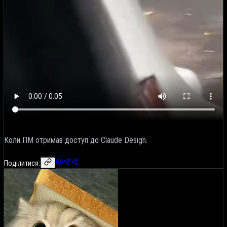
Коли ПМ отримав доступ до Claude Design.
Поділитися: